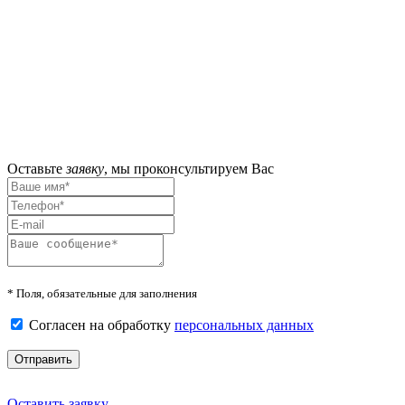
Оставьте
заявку
,
мы проконсультируем Вас
* Поля, обязательные для заполнения
Согласен на обработку
персональных данных
Отправить
Оставить заявку