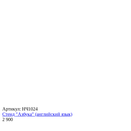
Артикул: НЧ1024
Стенд "Азбука" (английский язык)
2 900