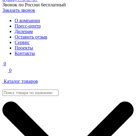
Звонок по России бесплатный
Заказать звонок
О компании
Пресс-центр
Дилерам
Оставить отзыв
Сервис
Проекты
Контакты
0
0
Каталог товаров