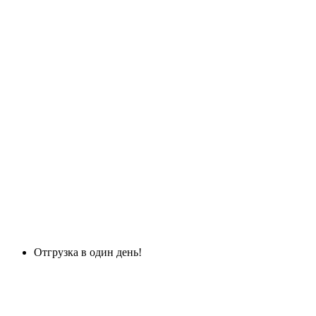
Отгрузка в один день!