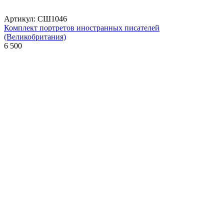
Артикул: СШ1046
Комплект портретов иностранных писателей
(Великобритания)
6 500