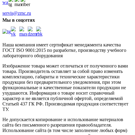
servis@zrnc.ru
Мы в соцсетях
Наша компания имеет сертификат менеджмента качества
ГОСТ ISO 9001:2015
по разработке, производству учебного
лабораторного оборудования
Изображение товара может отличаться от полученного вами
товара. Производитель оставляет за собой право изменять
комплектацию, габариты и технические характеристики
продукции без предварительного уведомления, при этом
функциональные и качественные показатели продукции не
ухудшаются. Информация о товаре носит справочный
характер и не является публичной офертой, определяемой
Статьей 437 ГК РФ. Производимая продукция соответствует
ТУ.
Не допускается копирование и использование материалов
сайта без письменного разрешения правообладателя.
Использование сайта (в том числе заполнение любых форм)