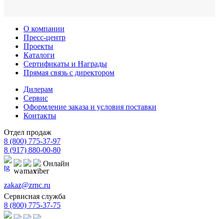
О компании
Пресс-центр
Проекты
Каталоги
Сертификаты и Награды
Прямая связь с директором
Дилерам
Сервис
Оформление заказа и условия поставки
Контакты
Отдел продаж
8 (800) 775-37-97
8 (917) 880-00-80
Онлайн
zakaz@zrnc.ru
Сервисная служба
8 (800) 775-37-75