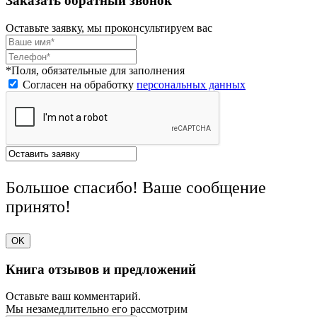
Заказать обратный звонок
Оставьте заявку, мы проконсультируем вас
*Поля, обязательные для заполнения
Согласен на обработку
персональных данных
Большое спасибо! Ваше сообщение
принято!
OK
Книга отзывов и предложений
Оставьте ваш комментарий.
Мы незамедлительно его рассмотрим