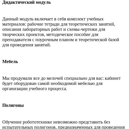
Дидактический модуль
Данный модуль включает в себя комплект учебных
материалов: рабочие тетради для теоретических занятий,
описания лабораторных работ и схемы-чертежи для
творческих проектов, методическое пособие для
преподавателя с поурочным планом и теоретической базой
для проведения занятий.
Мебель
Мы продумали все до мелочей специально для вас: кабинет
будет оборудован самой необходимой мебелью для
организации учебного процесса.
Полигоны
Обучение робототехнике невозможно представить без
испытательных полигонов, предназначенных для проведения