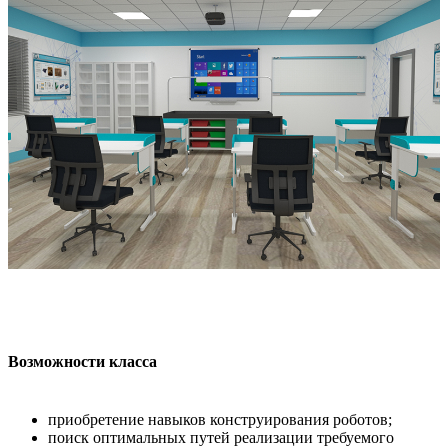
Возможности класса
приобретение навыков конструирования роботов;
поиск оптимальных путей реализации требуемого