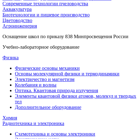
Современные технологии пчеловодства
Аквакультура
Биотехнологии и пищевое производство
Цветоводство
Агроинженерия
Оснащение школ по приказу 838 Минпросвещения России
Учебно-лабораторное оборудование
Физика
Физические основы механики
Основы молекулярной физики и термодинамики
Электричество и магнетизм
Колебания и волны
Оптика. Квантовая природа излучения
Элементы квантовой физики атомов, молекул и твердых
тел
Дополнительное оборудование
Химия
Радиотехника и электроника
Схемотехника и основы электроники