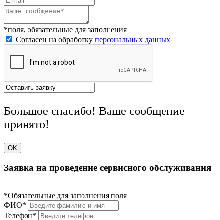
*поля, обязательные для заполнения
Согласен на обработку
персональных данных
Большое спасибо! Ваше сообщение
принято!
OK
Заявка на проведение сервисного обслуживания
*Обязательные для заполнения поля
ФИО*
Телефон*