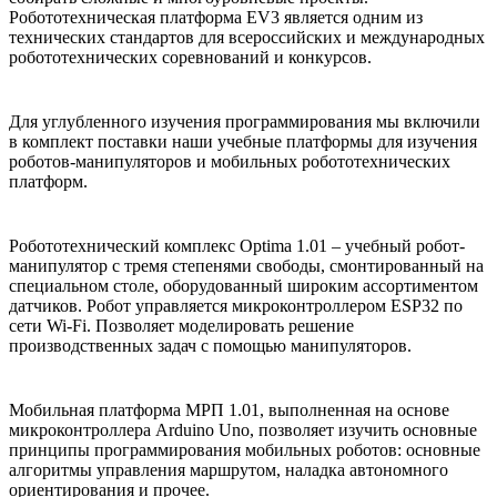
Робототехническая платформа EV3 является одним из
технических стандартов для всероссийских и международных
робототехнических соревнований и конкурсов.
Для углубленного изучения программирования мы включили
в комплект поставки наши учебные платформы для изучения
роботов-манипуляторов и мобильных робототехнических
платформ.
Робототехнический комплекс Optima 1.01 – учебный робот-
манипулятор с тремя степенями свободы, смонтированный на
специальном столе, оборудованный широким ассортиментом
датчиков. Робот управляется микроконтроллером ESP32 по
сети Wi-Fi. Позволяет моделировать решение
производственных задач с помощью манипуляторов.
Мобильная платформа МРП 1.01, выполненная на основе
микроконтроллера Arduino Uno, позволяет изучить основные
принципы программирования мобильных роботов: основные
алгоритмы управления маршрутом, наладка автономного
ориентирования и прочее.