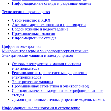
Информационные стенды и разрезные модели
Технологии и производство
Строительство и ЖКХ
Автоматизация технологии и производства
Водоснабжение и водоотведение
Промышленная экология
Информационные стенды
Цифровая электроника
Микроконтроллеры и микропроцессорная техника
Электрические машины и электропривод
Основы электрических машин и основы
электропривода
Релейно-контакторные системы управления
электроприводов
Электрические машины
Промышленная автоматика и электропривод
Светодинамические модули и электрифицированные
стенды
Демонстрационные стенды, разрезные модели, макеты
Информационные технологии и оптоволокно