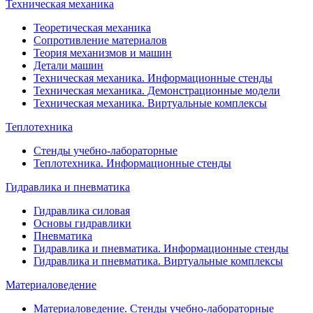
Техническая механика
Теоретическая механика
Сопротивление материалов
Теория механизмов и машин
Детали машин
Техническая механика. Информационные стенды
Техническая механика. Демонстрационные модели
Техническая механика. Виртуальные комплексы
Теплотехника
Стенды учебно-лабораторные
Теплотехника. Информационные стенды
Гидравлика и пневматика
Гидравлика силовая
Основы гидравлики
Пневматика
Гидравлика и пневматика. Информационные стенды
Гидравлика и пневматика. Виртуальные комплексы
Материаловедение
Материаловедение. Стенды учебно-лабораторные