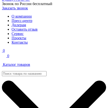
Звонок по России бесплатный
Заказать звонок
О компании
Пресс-центр
Дилерам
Оставить отзыв
Сервис
Проекты
Контакты
0
0
Каталог товаров