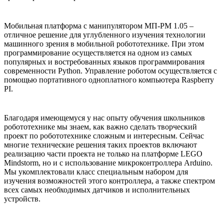
Мобильная платформа с манипулятором МП-РМ 1.05 –
отличное решение для углубленного изучения технологии
машинного зрения в мобильной робототехнике. При этом
программирование осуществляется на одном из самых
популярных и востребованных языков программирования
современности Python. Управление роботом осуществляется с
помощью портативного одноплатного компьютера Raspberry
PI.
Благодаря имеющемуся у нас опыту обучения школьников
робототехнике мы знаем, как важно сделать творческий
проект по робототехнике сложным и интересным. Сейчас
многие технические решения таких проектов включают
реализацию части проекта не только на платформе LEGO
Mindstorm, но и с использование микроконтроллера Arduino.
Мы укомплектовали класс специальным набором для
изучения возможностей этого контроллера, а также спектром
всех самых необходимых датчиков и исполнительных
устройств.