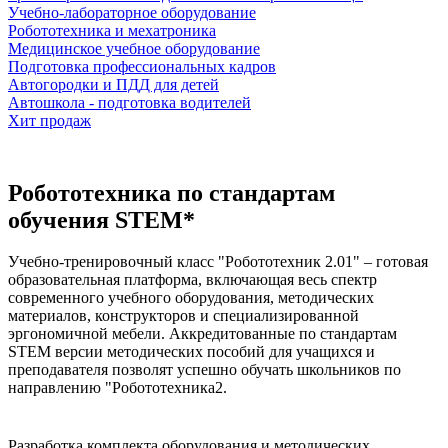
Учебно-лабораторное оборудование
Робототехника и мехатроника
Медицинское учебное оборудование
Подготовка профессиональных кадров
Автогородки и ПДД для детей
Автошкола - подготовка водителей
Хит продаж
Робототехника по стандартам
обучения STEM*
Учебно-тренировочный класс "Робототехник 2.01" – готовая
образовательная платформа, включающая весь спектр
современного учебного оборудования, методических
материалов, конструкторов и специализированной
эргономичной мебели. Аккредитованные по стандартам
STEM версии методических пособий для учащихся и
преподавателя позволят успешно обучать школьников по
направлению "Робототехника2.
Разработка комплекта оборудования и методических