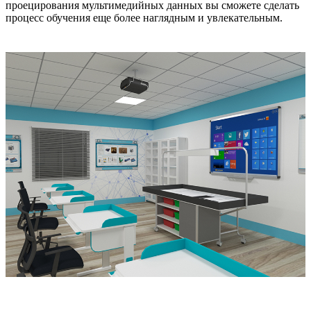
проецирования мультимедийных данных вы сможете сделать
процесс обучения еще более наглядным и увлекательным.