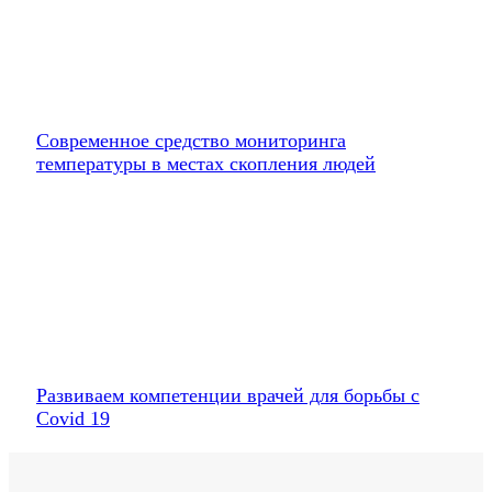
Современное средство мониторинга
температуры в местах скопления людей
Развиваем компетенции врачей для борьбы с
Covid 19