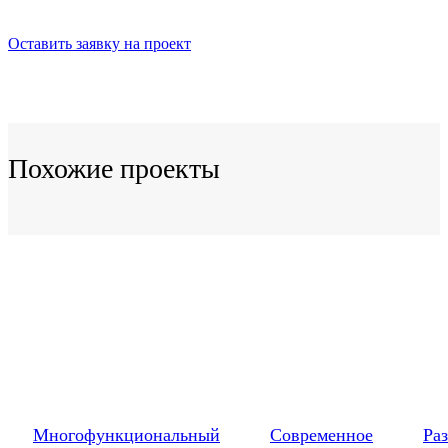
Оставить заявку на проект
Похожие проекты
Многофункциональный
Современное
Ра