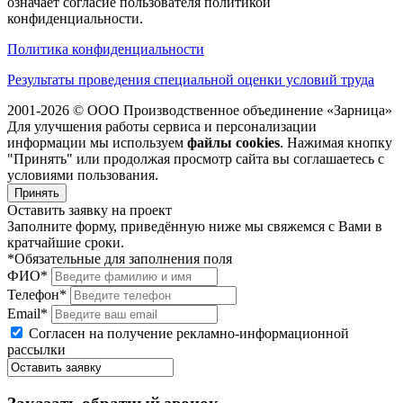
означает согласие пользователя политикой
конфиденциальности.
Политика конфиденциальности
Результаты проведения специальной оценки условий труда
2001-2026 © ООО Производственное объединение «Зарница»
Для улучшения работы сервиса и персонализации
информации мы используем
файлы cookies
. Нажимая кнопку
"Принять" или продолжая просмотр сайта вы соглашаетесь с
условиями пользования.
Принять
Оставить заявку на проект
Заполните форму, приведённую ниже мы свяжемся с Вами в
кратчайшие сроки.
*Обязательные для заполнения поля
ФИО*
Телефон*
Email*
Согласен на получение рекламно-информационной
рассылки