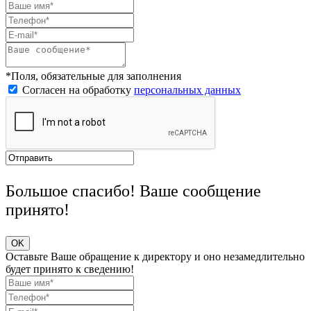
*Поля, обязательные для заполнения
Согласен на обработку
персональных данных
Большое спасибо! Ваше сообщение
принято!
OK
Оставьте Ваше обращение к директору и оно незамедлительно
будет принято к сведению!