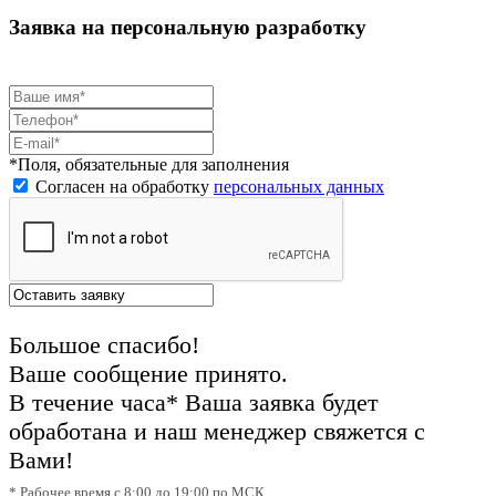
Заявка на персональную разработку
*Поля, обязательные для заполнения
Согласен на обработку
персональных данных
Большое спасибо!
Ваше сообщение принято.
В течение часа* Ваша заявка будет
обработана и наш менеджер свяжется с
Вами!
* Рабочее время с 8:00 до 19:00 по МСК