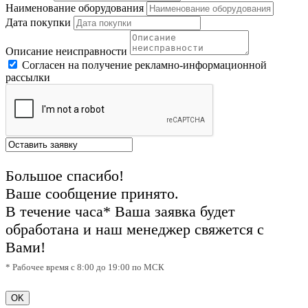
Наименование оборудования
Дата покупки
Описание неисправности
Согласен на получение рекламно-информационной
рассылки
Большое спасибо!
Ваше сообщение принято.
В течение часа* Ваша заявка будет
обработана и наш менеджер свяжется с
Вами!
* Рабочее время с 8:00 до 19:00 по МСК
OK