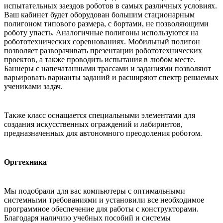
испытательных заездов роботов в самых различных условиях.
Ваш кабинет будет оборудован большим стационарным
полигоном типового размера, с бортами, не позволяющими
роботу упасть. Аналогичные полигоны используются на
робототехнических соревнованиях. Мобильный полигон
позволяет разворачивать презентации робототехнических
проектов, а также проводить испытания в любом месте.
Баннеры с напечатанными трассами и заданиями позволяют
варьировать варианты заданий и расширяют спектр решаемых
учениками задач.
Также класс оснащается специальными элементами для
создания искусственных ограждений и лабиринтов,
предназначенных для автономного преодоления роботом.
Оргтехника
Мы подобрали для вас компьютеры с оптимальными
системными требованиями и установили все необходимое
программное обеспечение для работы с конструкторами.
Благодаря наличию учебных пособий и системы