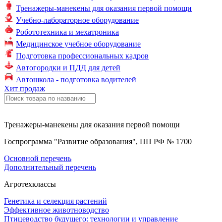
Тренажеры-манекены для оказания первой помощи
Учебно-лабораторное оборудование
Робототехника и мехатроника
Медицинское учебное оборудование
Подготовка профессиональных кадров
Автогородки и ПДД для детей
Автошкола - подготовка водителей
Хит продаж
Тренажеры-манекены для оказания первой помощи
Госпрограмма "Развитие образования", ПП РФ № 1700
Основной перечень
Дополнительный перечень
Агротехклассы
Генетика и селекция растений
Эффективное животноводство
Птицеводство будущего: технологии и управление