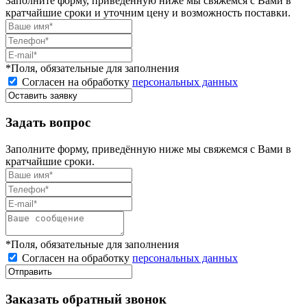
Заполните форму, приведённую ниже мы свяжемся с Вами в
кратчайшие сроки и уточним цену и возможность поставки.
*Поля, обязательные для заполнения
Согласен на обработку
персональных данных
Задать вопрос
Заполните форму, приведённую ниже мы свяжемся с Вами в
кратчайшие сроки.
*Поля, обязательные для заполнения
Согласен на обработку
персональных данных
Заказать обратный звонок