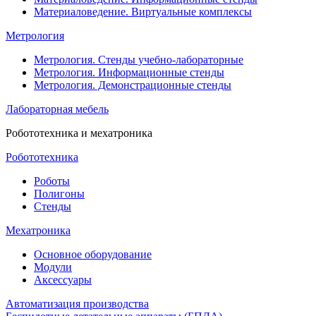
Материаловедение. Виртуальные комплексы
Метрология
Метрология. Стенды учебно-лабораторные
Метрология. Информационные стенды
Метрология. Демонстрационные стенды
Лабораторная мебель
Робототехника и мехатроника
Робототехника
Роботы
Полигоны
Стенды
Мехатроника
Основное оборудование
Модули
Аксессуары
Автоматизация производства