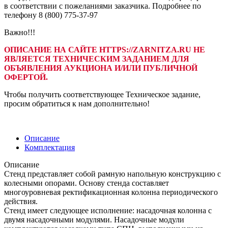
в соответствии с пожеланиями заказчика. Подробнее по
телефону 8 (800) 775-37-97
Важно!!!
ОПИСАНИЕ НА САЙТЕ HTTPS://ZARNITZA.RU НЕ
ЯВЛЯЕТСЯ ТЕХНИЧЕСКИМ ЗАДАНИЕМ ДЛЯ
ОБЪЯВЛЕНИЯ АУКЦИОНА И/ИЛИ ПУБЛИЧНОЙ
ОФЕРТОЙ.
Чтобы получить соответствующее Техническое задание,
просим обратиться к нам дополнительно!
Описание
Комплектация
Описание
Стенд представляет собой рамную напольную конструкцию с
колесными опорами. Основу стенда составляет
многоуровневая ректификационная колонна периодического
действия.
Стенд имеет следующее исполнение: насадочная колонна с
двумя насадочными модулями. Насадочные модули