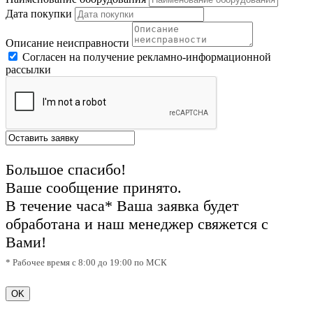
Дата покупки
Описание неисправности
Согласен на получение рекламно-информационной
рассылки
Большое спасибо!
Ваше сообщение принято.
В течение часа* Ваша заявка будет
обработана и наш менеджер свяжется с
Вами!
* Рабочее время с 8:00 до 19:00 по МСК
OK