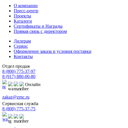
О компании
Пресс-центр
Проекты
Каталоги
Сертификаты и Награды
Прямая связь с директором
Дилерам
Сервис
Оформление заказа и условия поставки
Контакты
Отдел продаж
8 (800) 775-37-97
8 (917) 880-00-80
Онлайн
zakaz@zrnc.ru
Сервисная служба
8 (800) 775-37-75