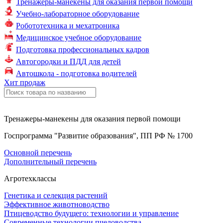
Тренажеры-манекены для оказания первой помощи
Учебно-лабораторное оборудование
Робототехника и мехатроника
Медицинское учебное оборудование
Подготовка профессиональных кадров
Автогородки и ПДД для детей
Автошкола - подготовка водителей
Хит продаж
Тренажеры-манекены для оказания первой помощи
Госпрограмма "Развитие образования", ПП РФ № 1700
Основной перечень
Дополнительный перечень
Агротехклассы
Генетика и селекция растений
Эффективное животноводство
Птицеводство будущего: технологии и управление
Современные технологии пчеловодства