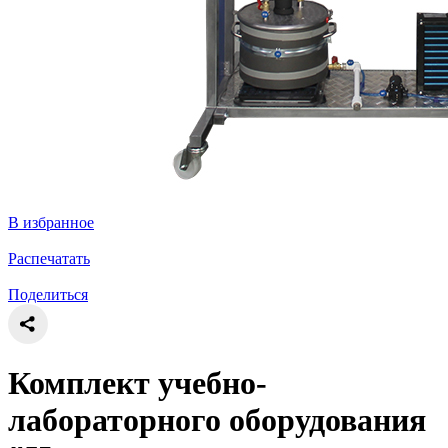
В избранное
Распечатать
Поделиться
Комплект учебно-
лабораторного оборудования