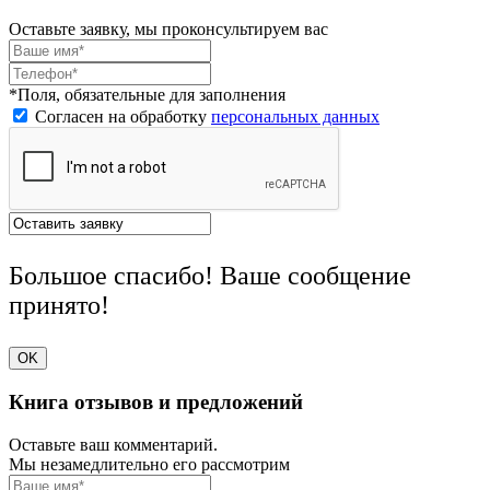
Оставьте заявку, мы проконсультируем вас
*Поля, обязательные для заполнения
Согласен на обработку
персональных данных
Большое спасибо! Ваше сообщение
принято!
OK
Книга отзывов и предложений
Оставьте ваш комментарий.
Мы незамедлительно его рассмотрим