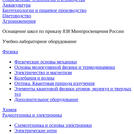
Аквакультура
Биотехнологии и пищевое производство
Цветоводство
Агроинженерия
Оснащение школ по приказу 838 Минпросвещения России
Учебно-лабораторное оборудование
Физика
Физические основы механики
Основы молекулярной физики и термодинамики
Электричество и магнетизм
Колебания и волны
Оптика. Квантовая природа излучения
Элементы квантовой физики атомов, молекул и твердых
тел
Дополнительное оборудование
Химия
Радиотехника и электроника
Схемотехника и основы электроники
Электрические цепи