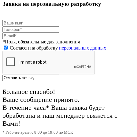
Заявка на персональную разработку
*Поля, обязательные для заполнения
Согласен на обработку
персональных данных
Большое спасибо!
Ваше сообщение принято.
В течение часа* Ваша заявка будет
обработана и наш менеджер свяжется с
Вами!
* Рабочее время с 8:00 до 19:00 по МСК