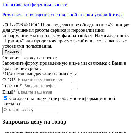
Политика конфиденциальности
Результаты проведения специальной оценки условий труда
2001-2026 © ООО Производственное объединение «Зарница»
Для улучшения работы сервиса и персонализации
информации мы используем
файлы cookies
. Нажимая кнопку
"Принять" или продолжая просмотр сайта вы соглашаетесь с
условиями пользования.
Принять
Оставить заявку на проект
Заполните форму, приведённую ниже мы свяжемся с Вами в
кратчайшие сроки.
*Обязательные для заполнения поля
ФИО*
Телефон*
Email*
Согласен на получение рекламно-информационной
рассылки
Запросить цену на товар