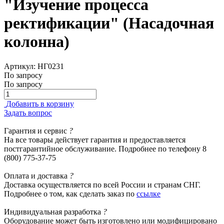
"Изучение процесса
ректификации" (Насадочная
колонна)
Артикул: НГ0231
По запросу
По запросу
Добавить в корзину
Задать вопрос
Гарантия
и сервис
?
На все товары действует гарантия и предоставляется
постгарантийное обслуживание. Подробнее по телефону 8
(800) 775-37-75
Оплата
и доставка
?
Доставка осуществляется по всей России и странам СНГ.
Подробнее о том, как сделать заказ по
ссылке
Индивидуальная
разработка
?
Оборудование может быть изготовлено или модифицировано