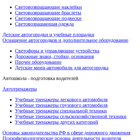
Световозвращающие наклейки
Световозвращающие браслеты
Световозвращающие подвески
Световозращающая одежда
Детские автогородки и учебные площадки
Оснащение автогородков и дополнительное оборудование
Светофоры и управляющие устройства
Дорожные знаки, стойки, основания
Прочее оборудование
Детские мини-автомобили для автогородка
Автошкола - подготовка водителей
Автотренажеры
Учебные тренажеры легкового автомобиля
Учебные тренажеры грузового автомобиля
Учебные тренажеры специальной техники
Учебные тренажеры сельскохозяйственной техники
Учебные тренажеры других категорий
Основы законодательства РФ в сфере дорожного движения
Психофизиологические основы деятельности водителя