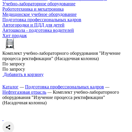
Учебно-лабораторное оборудование
Робототехника и мехатроника
Медицинское учебное оборудование
Подготовка профессиональных кадров
Автогородки и ПДД для детей
Автошкола - подготовка водителей
Хит продаж
Комплект учебно-лабораторного оборудования "Изучение
процесса ректификации" (Насадочная колонна)
По запросу
По запросу
Добавить в корзину
Каталог
—
Подготовка профессиональных кадров
—
Нефтегазовая отрасль
—
Комплект учебно-лабораторного
оборудования "Изучение процесса ректификации"
(Насадочная колонна)