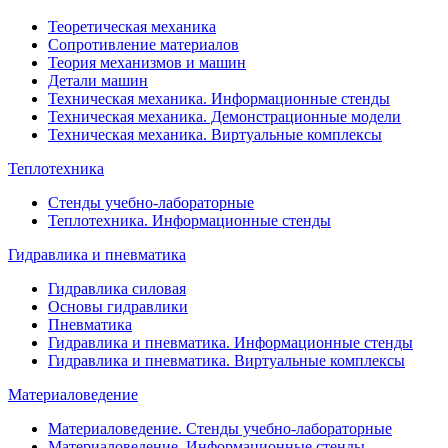
Теоретическая механика
Сопротивление материалов
Теория механизмов и машин
Детали машин
Техническая механика. Информационные стенды
Техническая механика. Демонстрационные модели
Техническая механика. Виртуальные комплексы
Теплотехника
Стенды учебно-лабораторные
Теплотехника. Информационные стенды
Гидравлика и пневматика
Гидравлика силовая
Основы гидравлики
Пневматика
Гидравлика и пневматика. Информационные стенды
Гидравлика и пневматика. Виртуальные комплексы
Материаловедение
Материаловедение. Стенды учебно-лабораторные
Материаловедение. Информационные стенды