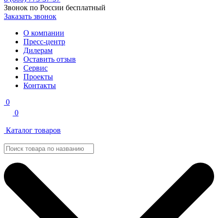
Звонок по России бесплатный
Заказать звонок
О компании
Пресс-центр
Дилерам
Оставить отзыв
Сервис
Проекты
Контакты
0
0
Каталог товаров