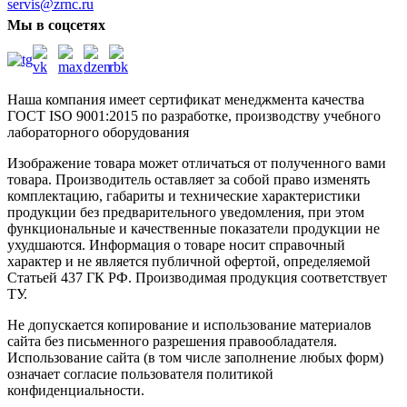
servis@zrnc.ru
Мы в соцсетях
Наша компания имеет сертификат менеджмента качества
ГОСТ ISO 9001:2015
по разработке, производству учебного
лабораторного оборудования
Изображение товара может отличаться от полученного вами
товара. Производитель оставляет за собой право изменять
комплектацию, габариты и технические характеристики
продукции без предварительного уведомления, при этом
функциональные и качественные показатели продукции не
ухудшаются. Информация о товаре носит справочный
характер и не является публичной офертой, определяемой
Статьей 437 ГК РФ. Производимая продукция соответствует
ТУ.
Не допускается копирование и использование материалов
сайта без письменного разрешения правообладателя.
Использование сайта (в том числе заполнение любых форм)
означает согласие пользователя политикой
конфиденциальности.