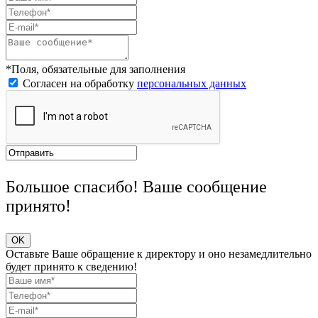
*Поля, обязательные для заполнения
Согласен на обработку
персональных данных
Большое спасибо! Ваше сообщение
принято!
OK
Оставьте Ваше обращение к директору и оно незамедлительно
будет принято к сведению!