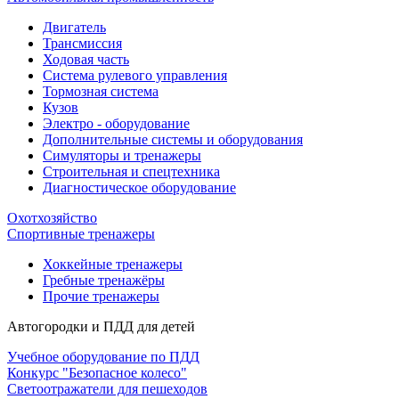
Двигатель
Трансмиссия
Ходовая часть
Система рулевого управления
Тормозная система
Кузов
Электро - оборудование
Дополнительные системы и оборудования
Симуляторы и тренажеры
Строительная и спецтехника
Диагностическое оборудование
Охотхозяйство
Спортивные тренажеры
Хоккейные тренажеры
Гребные тренажёры
Прочие тренажеры
Автогородки и ПДД для детей
Учебное оборудование по ПДД
Конкурс "Безопасное колесо"
Светоотражатели для пешеходов