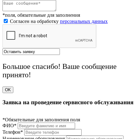
*поля, обязательные для заполнения
Согласен на обработку
персональных данных
Большое спасибо! Ваше сообщение
принято!
OK
Заявка на проведение сервисного обслуживания
*Обязательные для заполнения поля
ФИО*
Телефон*
Наименование оборудования